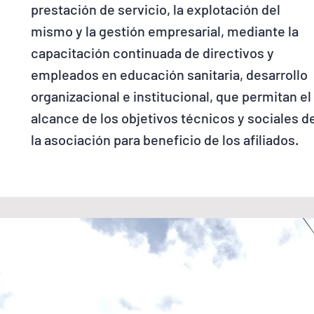
prestación de servicio, la explotación del
mismo y la gestión empresarial, mediante la
capacitación continuada de directivos y
empleados en educación sanitaria, desarrollo
organizacional e institucional, que permitan el
alcance de los objetivos técnicos y sociales d
la asociación para beneficio de los afiliados.