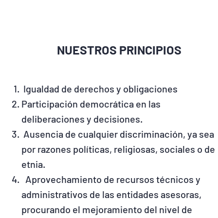
NUESTROS PRINCIPIOS
Igualdad de derechos y obligaciones
Participación democrática en las
deliberaciones y decisiones.
Ausencia de cualquier discriminación, ya sea
por razones políticas, religiosas, sociales o de
etnia.
Aprovechamiento de recursos técnicos y
administrativos de las entidades asesoras,
procurando el mejoramiento del nivel de